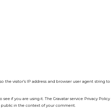
the visitor’s IP address and browser user agent string to
ee if you are using it. The Gravatar service Privacy Policy
he public in the context of your comment.