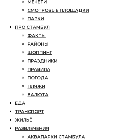
МЕЧЕТИ
СМОТРОВЫЕ ПЛОЩАДКИ
ПАРКИ
ПРО СТАМБУЛ
ФАКТЫ
РАЙОНЫ
ШОППИНГ
ПРАЗДНИКИ
ПРАВИЛА
ПОГОДА
ПЛЯЖИ
ВАЛЮТА
ЕДА
ТРАНСПОРТ
ЖИЛЬЁ
РАЗВЛЕЧЕНИЯ
АКВАПАРКИ СТАМБУЛА