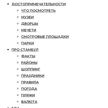
ДОСТОПРИМЕЧАТЕЛЬНОСТИ
ЧТО ПОСМОТРЕТЬ
МУЗЕИ
ДВОРЦЫ
МЕЧЕТИ
СМОТРОВЫЕ ПЛОЩАДКИ
ПАРКИ
ПРО СТАМБУЛ
ФАКТЫ
РАЙОНЫ
ШОППИНГ
ПРАЗДНИКИ
ПРАВИЛА
ПОГОДА
ПЛЯЖИ
ВАЛЮТА