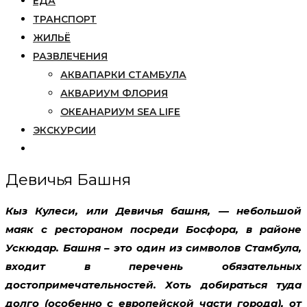
ЕДА
ТРАНСПОРТ
ЖИЛЬЁ
РАЗВЛЕЧЕНИЯ
АКВАПАРКИ СТАМБУЛА
АКВАРИУМ ФЛОРИЯ
ОКЕАНАРИУМ SEA LIFE
ЭКСКУРСИИ
Девичья Башня
Кыз Кулеси
, или
Девичья башня
, — небольшой
маяк с рестораном посреди Босфора, в районе
Ускюдар. Башня – это один из символов Стамбула,
входит в перечень обязательных
достопримечательностей. Хоть добираться туда
долго (особенно с европейской части города), от