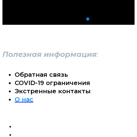
Полезная информация
:
Обратная связь
COVID-19 ограничения
Экстренные контакты
О нас