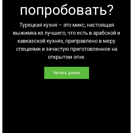
попробовать?
Турецкая кухня – это микс, настоящая
выжимка из лучшего, что есть в арабской и
кавказской кухнях, приправлено в меру
специями и зачастую приготовленное на
открытом огне.
Читать далее