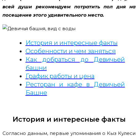
всей души рекомендуем потратить пол дня на
посещение этого удивительного места.
История и интересные факты
Особенности и чем заняться
Как добраться до Девичьей
башни
График работы и цена
Ресторан и кафе в Девичьей
Башне
История и интересные факты
Согласно данным, первые упоминания о Кыз Кулеси