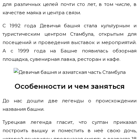
для различных целей почти сто лет, в том числе, в
качестве маяка и центра связи.
С 1992 года Девичья башня стала культурным и
туристическим центром Стамбула, открытым для
посещений и проведения выставок и мероприятий.
А с 1999 года на Башне появилась обзорная
площадка, сувенирная лавка, ресторан и кафе.
Особенности и чем заняться
До нас дошли две легенды о происхождении
названия башни.
Турецкая легенда гласит, что султан приказал
построить вышку и поместить в неё свою дочь,
которой ясновидец предсказал смерть в возрасте 18