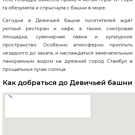
та обезумела и спрыгнула с башни в море.
Сегодня в Девичьей башне посетителей ждёт
уютный ресторан и кафе, а также, смотровая
площадка, сувенирная лавка и культурное
пространство. Особенно атмосферно приплыть
незадолго до заката, и наслаждаться замечательным
панорамным видом на древний город Стамбул в
прощальных лучах солнца.
Как добраться
до Девичьей башни