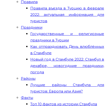
Правила
Правила въезда в Турцию в феврале
2022: актуальная информация для
туристов
Праздники
Государственные и религиозные
праздники в Турции
Как отпраздновать День влюблённых
в Стамбуле
Новый год в Стамбуле 2022: Стамбул в
декабре, новогодние праздники,
погода
Районы
Лучшие районы Стамбула для
туристов: Европа или Азия?
Факты
Топ 10 фактов из истории Стамбула