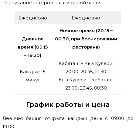
Расписание катеров на азиатской части:
Ежедневно
Ежедневно
Ночное время (20:15 –
Дневное
00:30, при бронировании
время (09:15
ресторана)
– 18:30)
Кабаташ – Кыз Кулеси:
Каждые 15
20:00, 20:45, 21:30
минут
Кыз Кулеси – Кабаташ:
23:00, 23:45, 00:30
График работы и цена
Девичья башня открыта каждый день с 09:00 до
19:00.