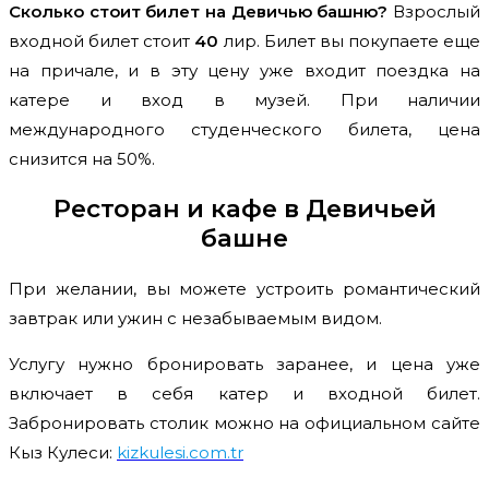
Сколько стоит билет на Девичью башню?
Взрослый
входной билет стоит
40
лир. Билет вы покупаете еще
на причале, и в эту цену уже входит поездка на
катере и вход в музей. При наличии
международного студенческого билета, цена
снизится на 50%.
Ресторан и кафе в Девичьей
башне
При желании, вы можете устроить романтический
завтрак или ужин с незабываемым видом.
Услугу нужно бронировать заранее, и цена уже
включает в себя катер и входной билет.
Забронировать столик можно на официальном сайте
Кыз Кулеси:
kizkulesi.com.tr