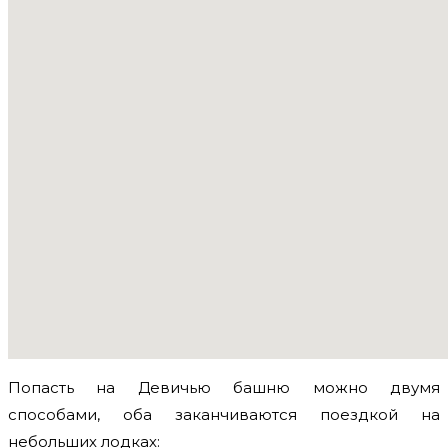
Попасть на Девичью башню можно двумя
способами, оба заканчиваются поездкой на
небольших лодках: