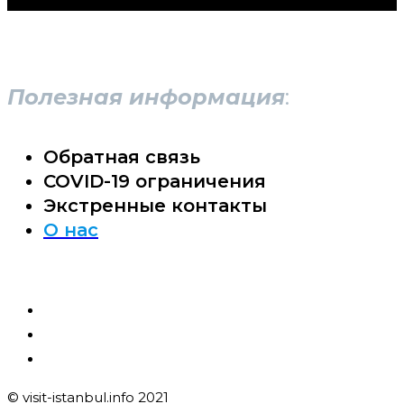
Полезная информация
:
Обратная связь
COVID-19 ограничения
Экстренные контакты
О нас
© visit-istanbul.info 2021