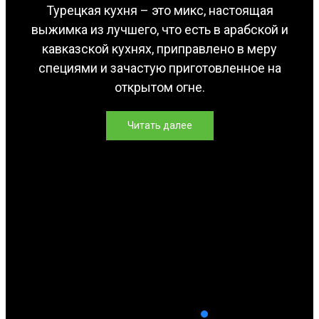
Турецкая кухня – это микс, настоящая
выжимка из лучшего, что есть в арабской и
кавказской кухнях, приправлено в меру
специями и зачастую приготовленное на
открытом огне.
Читать далее