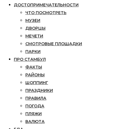
ДОСТОПРИМЕЧАТЕЛЬНОСТИ
ЧТО ПОСМОТРЕТЬ
МУЗЕИ
ДВОРЦЫ
МЕЧЕТИ
СМОТРОВЫЕ ПЛОЩАДКИ
ПАРКИ
ПРО СТАМБУЛ
ФАКТЫ
РАЙОНЫ
ШОППИНГ
ПРАЗДНИКИ
ПРАВИЛА
ПОГОДА
ПЛЯЖИ
ВАЛЮТА