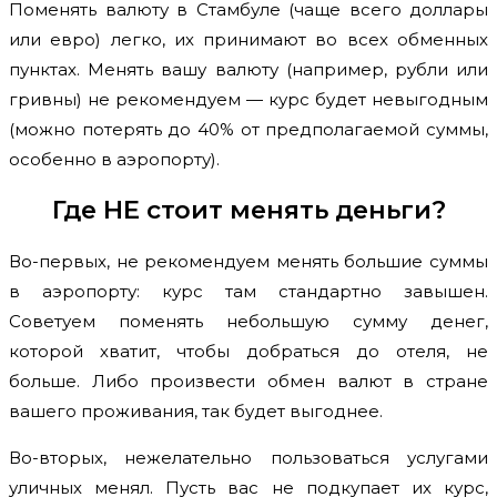
Поменять валюту в Стамбуле (чаще всего доллары
или евро) легко, их принимают во всех обменных
пунктах. Менять вашу валюту (например, рубли или
гривны) не рекомендуем — курс будет невыгодным
(можно потерять до 40% от предполагаемой суммы,
особенно в аэропорту).
Где НЕ стоит менять деньги?
Во-первых, не рекомендуем менять большие суммы
в аэропорту: курс там стандартно завышен.
Советуем поменять небольшую сумму денег,
которой хватит, чтобы добраться до отеля, не
больше. Либо произвести обмен валют в стране
вашего проживания, так будет выгоднее.
Во-вторых, нежелательно пользоваться услугами
уличных менял. Пусть вас не подкупает их курс,