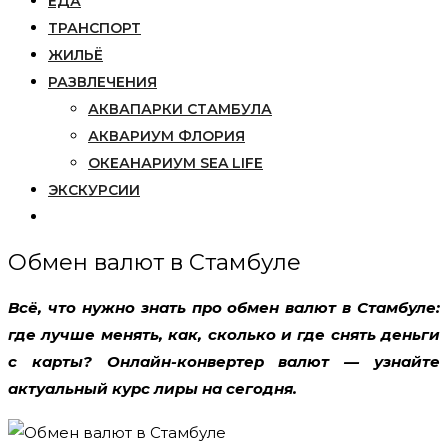
ЕДА
ТРАНСПОРТ
ЖИЛЬЁ
РАЗВЛЕЧЕНИЯ
АКВАПАРКИ СТАМБУЛА
АКВАРИУМ ФЛОРИЯ
ОКЕАНАРИУМ SEA LIFE
ЭКСКУРСИИ
Обмен валют в Стамбуле
Всё, что нужно знать про обмен валют в Стамбуле:
где лучше менять, как, сколько и где снять деньги
с карты?
Онлайн-конвертер валют — узнайте
актуальный курс лиры на сегодня.