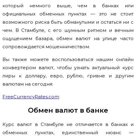
который немного выше, чем в банках или
официальных обменных пунктах — это не стоит
возможного риска быть обманутыми и остаться ни с
чем. В Стамбуле, с его шумным ритмом и вечным
ощущением базара, обмен валют на улице часто
сопровождается мошенничеством.
Вы также можете воспользоваться нашим онлайн
конвертером валют, чтобы узнать актуальный курс
лиры к доллару, евро, рублю, гривне и другим
валютам на сегодня:
FreeCurrencyRates.com
Обмен валют в банке
Курс валют в Стамбуле не отличается в банках и
обменных пунктах, единственный нюанс —