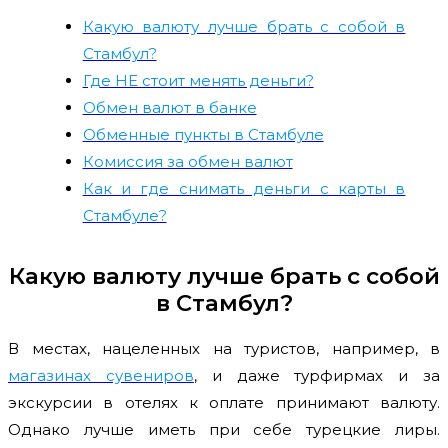
Какую валюту лучше брать с собой в
Стамбул?
Где НЕ стоит менять деньги?
Обмен валют в банке
Обменные пункты в Стамбуле
Комиссия за обмен валют
Как и где снимать деньги с карты в
Стамбуле?
Какую валюту лучше брать с собой
в Стамбул?
В местах, нацеленных на туристов, например, в
магазинах сувениров
, и даже турфирмах и за
экскурсии в отелях к оплате принимают валюту.
Однако лучше иметь при себе турецкие лиры.