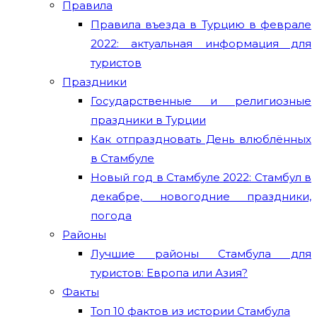
Правила
Правила въезда в Турцию в феврале
2022: актуальная информация для
туристов
Праздники
Государственные и религиозные
праздники в Турции
Как отпраздновать День влюблённых
в Стамбуле
Новый год в Стамбуле 2022: Стамбул в
декабре, новогодние праздники,
погода
Районы
Лучшие районы Стамбула для
туристов: Европа или Азия?
Факты
Топ 10 фактов из истории Стамбула