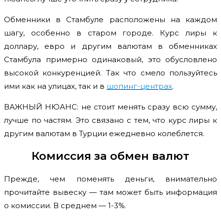
Обменники в Стамбуле расположены на каждом
шагу, особенно в старом городе. Курс лиры к
доллару, евро и другим валютам в обменниках
Стамбула примерно одинаковый, это обусловлено
высокой конкуренцией. Так что смело пользуйтесь
ими как на улицах, так и в
шопинг-центрах
.
ВАЖНЫЙ НЮАНС: не стоит менять сразу всю сумму,
лучше по частям. Это связано с тем, что курс лиры к
другим валютам в Турции ежедневно колеблется.
Комиссия за обмен валют
Прежде, чем поменять деньги, внимательно
прочитайте вывеску — там может быть информация
о комиссии. В среднем — 1-3%.