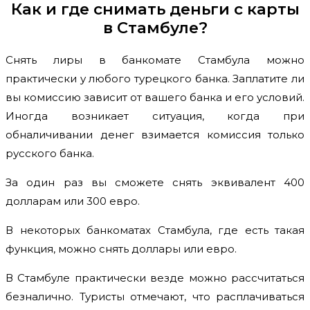
Как и где снимать деньги с карты
в Стамбуле?
Снять лиры в банкомате Стамбула можно
практически у любого турецкого банка. Заплатите ли
вы комиссию зависит от вашего банка и его условий.
Иногда возникает ситуация, когда при
обналичивании денег взимается комиссия только
русского банка.
За один раз вы сможете снять эквивалент 400
долларам или 300 евро.
В некоторых банкоматах Стамбула, где есть такая
функция, можно снять доллары или евро.
В Стамбуле практически везде можно рассчитаться
безналично. Туристы отмечают, что расплачиваться