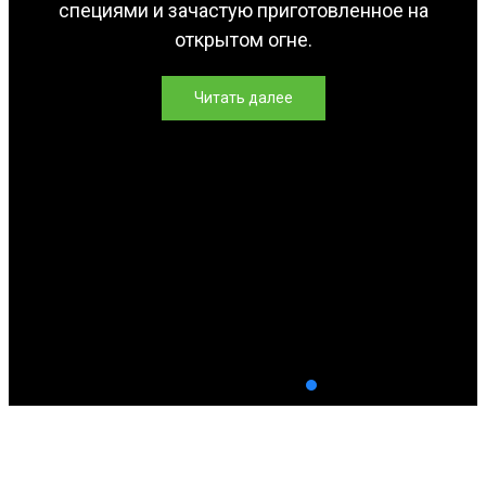
специями и зачастую приготовленное на
открытом огне.
Читать далее