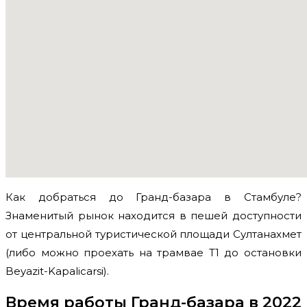
Как добраться до Гранд-базара в Стамбуле?
Знаменитый рынок находится в пешей доступности
от центральной туристической площади Султанахмет
(либо можно проехать на трамвае Т1 до остановки
Beyazit-Kapalicarsi).
Время работы
Гранд-базара в 2022