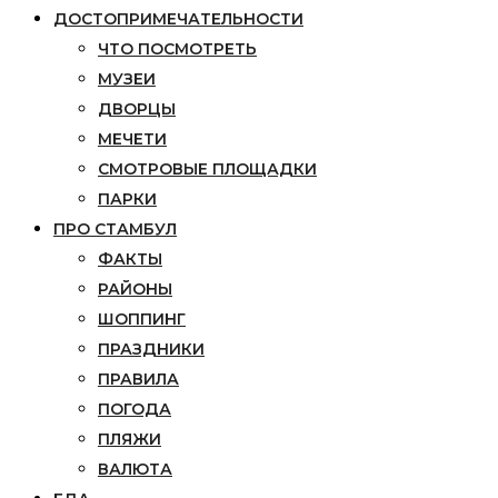
ДОСТОПРИМЕЧАТЕЛЬНОСТИ
ЧТО ПОСМОТРЕТЬ
МУЗЕИ
ДВОРЦЫ
МЕЧЕТИ
СМОТРОВЫЕ ПЛОЩАДКИ
ПАРКИ
ПРО СТАМБУЛ
ФАКТЫ
РАЙОНЫ
ШОППИНГ
ПРАЗДНИКИ
ПРАВИЛА
ПОГОДА
ПЛЯЖИ
ВАЛЮТА