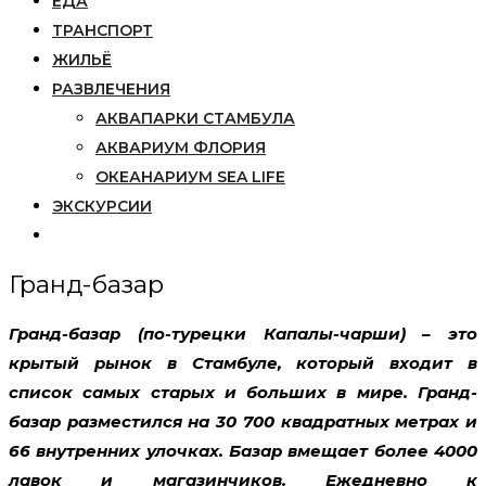
ЕДА
ТРАНСПОРТ
ЖИЛЬЁ
РАЗВЛЕЧЕНИЯ
АКВАПАРКИ СТАМБУЛА
АКВАРИУМ ФЛОРИЯ
ОКЕАНАРИУМ SEA LIFE
ЭКСКУРСИИ
Гранд-базар
Гранд-базар (по-турецки Капалы-чарши) – это
крытый рынок в Стамбуле, который входит в
список самых старых и больших в мире. Гранд-
базар разместился на 30 700 квадратных метрах и
66 внутренних улочках. Базар вмещает более 4000
лавок и магазинчиков. Ежедневно к