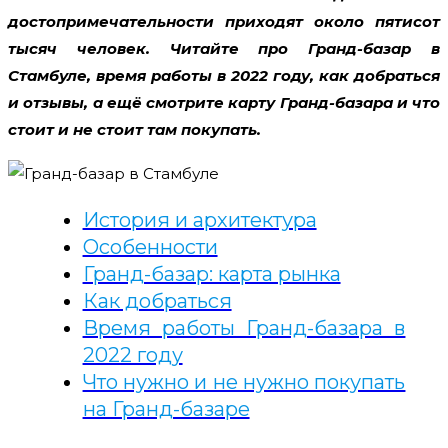
достопримечательности приходят около пятисот
тысяч человек. Читайте про Гранд-базар в
Стамбуле, время работы в 2022 году, как добраться
и отзывы, а ещё смотрите карту Гранд-базара и что
стоит и не стоит там покупать.
История и архитектура
Особенности
Гранд-базар: карта рынка
Как добраться
Время работы Гранд-базара в
2022 году
Что нужно и не нужно покупать
на Гранд-базаре