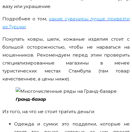
вазу или украшение.
Подробнее о том,
какие сувениры лучше привезти
из Турции
.
Покупать ковры, шелк, кожаные изделия стоит с
большой осторожностью, чтобы не нарваться на
мошенников. Рекомендуем перед этим проверить
специализированные магазины в менее
туристических местах Стамбула (там товар
качественнее, а цены ниже).
Гранд-базар
Из того, на что не стоит тратить деньги:
Одежда и сумки: это подделки, которые не
стоят тех денег, которые за них просят