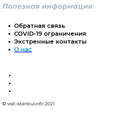
Полезная информация
:
Обратная связь
COVID-19 ограничения
Экстренные контакты
О нас
© visit-istanbul.info 2021