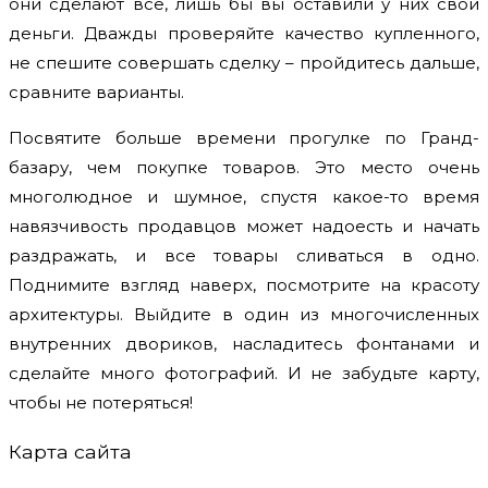
они сделают всё, лишь бы вы оставили у них свои
деньги. Дважды проверяйте качество купленного,
не спешите совершать сделку – пройдитесь дальше,
сравните варианты.
Посвятите больше времени прогулке по Гранд-
базару, чем покупке товаров. Это место очень
многолюдное и шумное, спустя какое-то время
навязчивость продавцов может надоесть и начать
раздражать, и все товары сливаться в одно.
Поднимите взгляд наверх, посмотрите на красоту
архитектуры. Выйдите в один из многочисленных
внутренних двориков, насладитесь фонтанами и
сделайте много фотографий. И не забудьте карту,
чтобы не потеряться!
Карта сайта