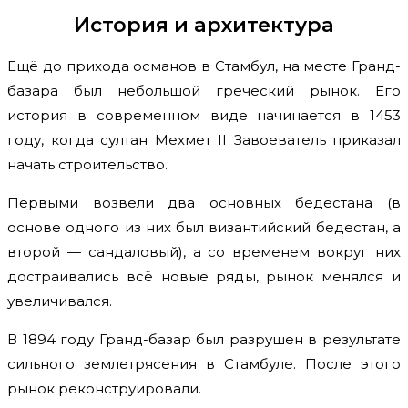
История и архитектура
Ещё до прихода османов в Стамбул, на месте Гранд-
базара был небольшой греческий рынок. Его
история в современном виде начинается в 1453
году, когда султан Мехмет II Завоеватель приказал
начать строительство.
Первыми возвели два основных бедестана (в
основе одного из них был византийский бедестан, а
второй — сандаловый), а со временем вокруг них
достраивались всё новые ряды, рынок менялся и
увеличивался.
В 1894 году Гранд-базар был разрушен в результате
сильного землетрясения в Стамбуле. После этого
рынок реконструировали.