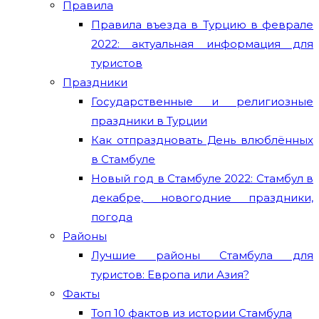
Правила
Правила въезда в Турцию в феврале
2022: актуальная информация для
туристов
Праздники
Государственные и религиозные
праздники в Турции
Как отпраздновать День влюблённых
в Стамбуле
Новый год в Стамбуле 2022: Стамбул в
декабре, новогодние праздники,
погода
Районы
Лучшие районы Стамбула для
туристов: Европа или Азия?
Факты
Топ 10 фактов из истории Стамбула