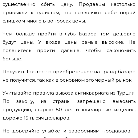
существенно сбить цену. Продавцы настолько
привыкли к туристам, что позволяют себе порой
слишком много в вопросах цены.
Чем больше пройти вглубь Базара, тем дешевле
будут цены. У входа цены самые высокие. Не
поленитесь пройти дальше, чтобы сэкономить
больше.
Получить tax free за приобретенное на Гранд-базаре
не получится, так как в основном это черный рынок.
Учитывайте правила вывоза антиквариата из Турции.
По закону, из страны запрещено вывозить
продукцию, старше 50 лет и ювелирные изделия,
дороже 15 тысяч долларов.
Не доверяйте улыбке и заверениям продавцов –