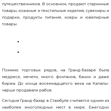
путешественников. В основном, продают старинные
товары, кожаные и текстильные изделия, сувениры и
подарки, продукты питания, ковры и ювелирные
товары.
Помимо торговых рядов, на Гранд-базаре была
медресе, мечети, много фонтанов, банки и даже
биржа. До конца восемнадцатого века на Капалы-
чарши продавали рабов.
Сегодня Гранд-базар в Стамбуле считается одним из
наиболее многолюдных мест в мире. Ежегодно