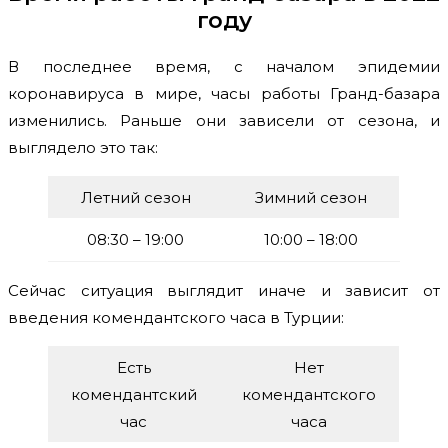
году
В последнее время, с началом эпидемии
коронавируса в мире, часы работы Гранд-базара
изменились. Раньше они зависели от сезона, и
выглядело это так:
Летний сезон
Зимний сезон
08:30 – 19:00
10:00 – 18:00
Сейчас ситуация выглядит иначе и зависит от
введения комендантского часа в Турции:
Есть
Нет
комендантский
комендантского
час
часа