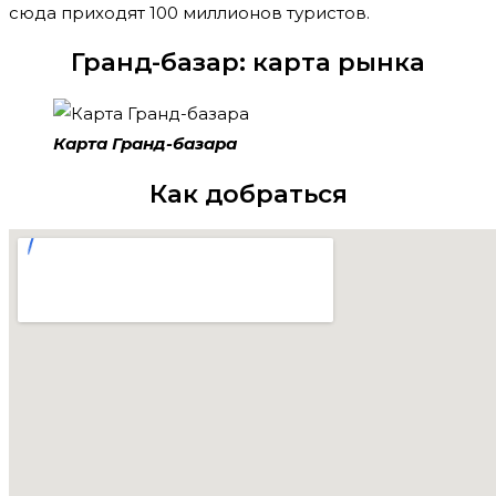
сюда приходят 100 миллионов туристов.
Гранд-базар: карта рынка
Карта Гранд-базара
Как добраться