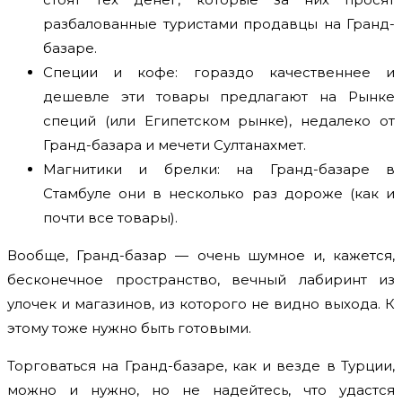
разбалованные туристами продавцы на Гранд-
базаре.
Специи и кофе: гораздо качественнее и
дешевле эти товары предлагают на Рынке
специй (или Египетском рынке), недалеко от
Гранд-базара и мечети Султанахмет.
Магнитики и брелки: на Гранд-базаре в
Стамбуле они в несколько раз дороже (как и
почти все товары).
Вообще, Гранд-базар — очень шумное и, кажется,
бесконечное пространство, вечный лабиринт из
улочек и магазинов, из которого не видно выхода. К
этому тоже нужно быть готовыми.
Торговаться на Гранд-базаре, как и везде в Турции,
можно и нужно, но не надейтесь, что удастся