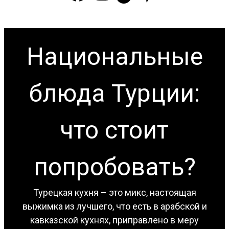
Национальные
блюда Турции:
что стоит
попробовать?
Турецкая кухня – это микс, настоящая
выжимка из лучшего, что есть в арабской и
кавказской кухнях, приправлено в меру