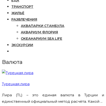
ЕДА
ТРАНСПОРТ
ЖИЛЬЁ
РАЗВЛЕЧЕНИЯ
АКВАПАРКИ СТАМБУЛА
АКВАРИУМ ФЛОРИЯ
ОКЕАНАРИУМ SEA LIFE
ЭКСКУРСИИ
Валюта
Турецкая лира
Лира (TL) – это единая валюта в Турции и
единственный официальный метод расчёта. Какой ...