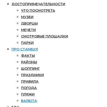
ДОСТОПРИМЕЧАТЕЛЬНОСТИ
ЧТО ПОСМОТРЕТЬ
МУЗЕИ
ДВОРЦЫ
МЕЧЕТИ
СМОТРОВЫЕ ПЛОЩАДКИ
ПАРКИ
ПРО СТАМБУЛ
ФАКТЫ
РАЙОНЫ
ШОППИНГ
ПРАЗДНИКИ
ПРАВИЛА
ПОГОДА
ПЛЯЖИ
ВАЛЮТА