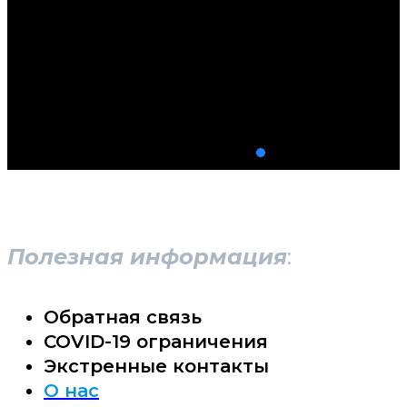
Полезная информация
:
Обратная связь
COVID-19 ограничения
Экстренные контакты
О нас