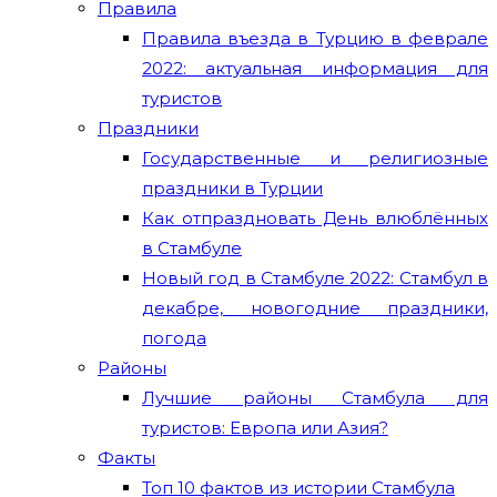
Правила
Правила въезда в Турцию в феврале
2022: актуальная информация для
туристов
Праздники
Государственные и религиозные
праздники в Турции
Как отпраздновать День влюблённых
в Стамбуле
Новый год в Стамбуле 2022: Стамбул в
декабре, новогодние праздники,
погода
Районы
Лучшие районы Стамбула для
туристов: Европа или Азия?
Факты
Топ 10 фактов из истории Стамбула