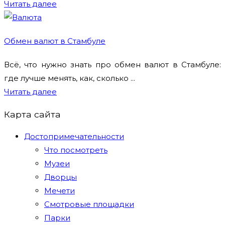
Читать далее
Обмен валют в Стамбуле
Всё, что нужно знать про обмен валют в Стамбуле:
где лучше менять, как, сколько ...
Читать далее
Карта сайта
Достопримечательности
Что посмотреть
Музеи
Дворцы
Мечети
Смотровые площадки
Парки