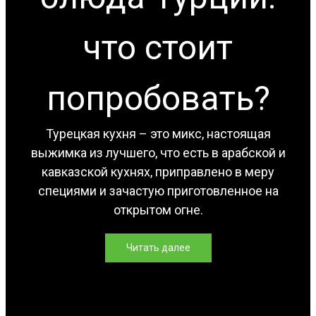
что стоит
попробовать?
Турецкая кухня – это микс, настоящая
выжимка из лучшего, что есть в арабской и
кавказской кухнях, приправлено в меру
специями и зачастую приготовленное на
открытом огне.
Читать далее