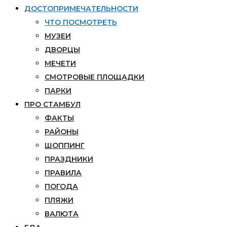
ДОСТОПРИМЕЧАТЕЛЬНОСТИ
ЧТО ПОСМОТРЕТЬ
МУЗЕИ
ДВОРЦЫ
МЕЧЕТИ
СМОТРОВЫЕ ПЛОЩАДКИ
ПАРКИ
ПРО СТАМБУЛ
ФАКТЫ
РАЙОНЫ
ШОППИНГ
ПРАЗДНИКИ
ПРАВИЛА
ПОГОДА
ПЛЯЖИ
ВАЛЮТА