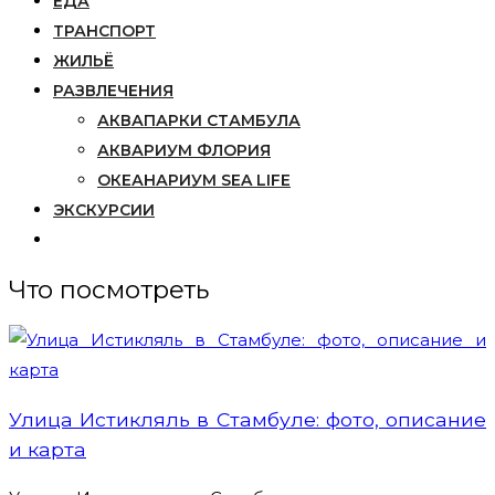
ЕДА
ТРАНСПОРТ
ЖИЛЬЁ
РАЗВЛЕЧЕНИЯ
АКВАПАРКИ СТАМБУЛА
АКВАРИУМ ФЛОРИЯ
ОКЕАНАРИУМ SEA LIFE
ЭКСКУРСИИ
Что посмотреть
Улица Истикляль в Стамбуле: фото, описание
и карта