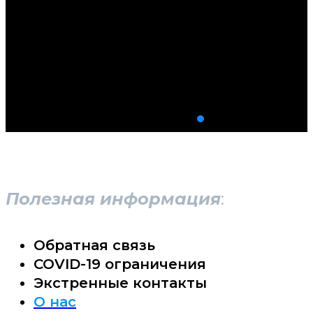
Полезная информация
:
Обратная связь
COVID-19 ограничения
Экстренные контакты
О нас