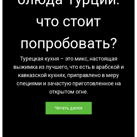
что стоит
попробовать?
Турецкая кухня – это микс, настоящая
выжимка из лучшего, что есть в арабской и
кавказской кухнях, приправлено в меру
специями и зачастую приготовленное на
открытом огне.
Читать далее