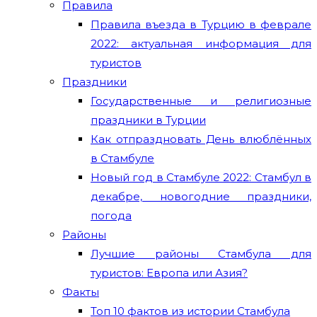
Правила
Правила въезда в Турцию в феврале
2022: актуальная информация для
туристов
Праздники
Государственные и религиозные
праздники в Турции
Как отпраздновать День влюблённых
в Стамбуле
Новый год в Стамбуле 2022: Стамбул в
декабре, новогодние праздники,
погода
Районы
Лучшие районы Стамбула для
туристов: Европа или Азия?
Факты
Топ 10 фактов из истории Стамбула