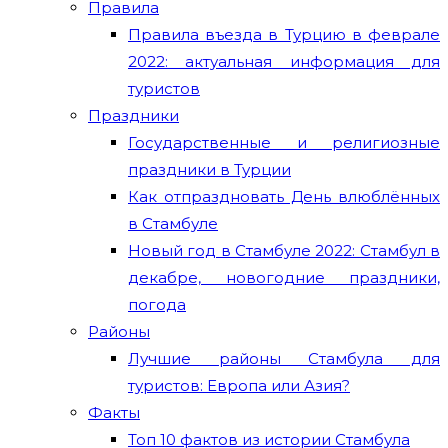
Правила
Правила въезда в Турцию в феврале
2022: актуальная информация для
туристов
Праздники
Государственные и религиозные
праздники в Турции
Как отпраздновать День влюблённых
в Стамбуле
Новый год в Стамбуле 2022: Стамбул в
декабре, новогодние праздники,
погода
Районы
Лучшие районы Стамбула для
туристов: Европа или Азия?
Факты
Топ 10 фактов из истории Стамбула