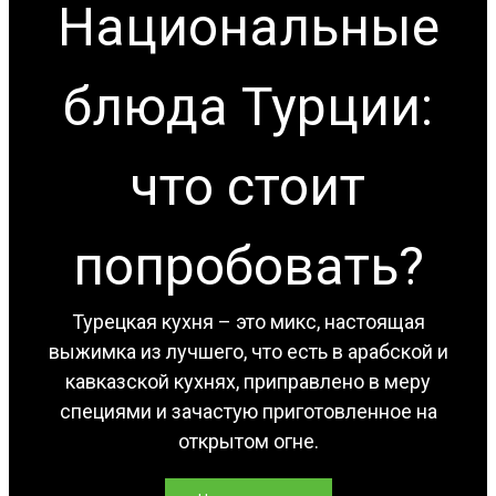
Национальные
блюда Турции:
что стоит
попробовать?
Турецкая кухня – это микс, настоящая
выжимка из лучшего, что есть в арабской и
кавказской кухнях, приправлено в меру
специями и зачастую приготовленное на
открытом огне.