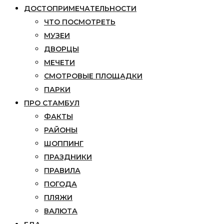
ДОСТОПРИМЕЧАТЕЛЬНОСТИ
ЧТО ПОСМОТРЕТЬ
МУЗЕИ
ДВОРЦЫ
МЕЧЕТИ
СМОТРОВЫЕ ПЛОЩАДКИ
ПАРКИ
ПРО СТАМБУЛ
ФАКТЫ
РАЙОНЫ
ШОППИНГ
ПРАЗДНИКИ
ПРАВИЛА
ПОГОДА
ПЛЯЖИ
ВАЛЮТА