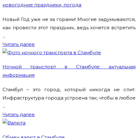
новогодние праздники, погода
Новый Год уже не за горами! Многие задумываются,
как провести этот праздник, ведь хочется встретить
...
Читать далее
Ночной транспорт в Стамбуле: актуальная
информация
Стамбул – это город, который никогда не спит.
Инфраструктура города устроена так, чтобы в любое
...
Читать далее
Обмен валют в Стамбуле