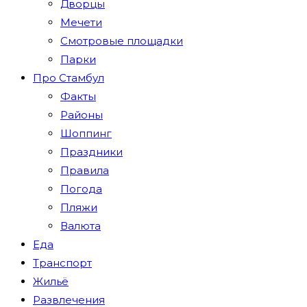
Дворцы
Мечети
Смотровые площадки
Парки
Про Стамбул
Факты
Районы
Шоппинг
Праздники
Правила
Погода
Пляжи
Валюта
Еда
Транспорт
Жильё
Развлечения